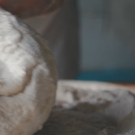
 100% NEDERTARWE