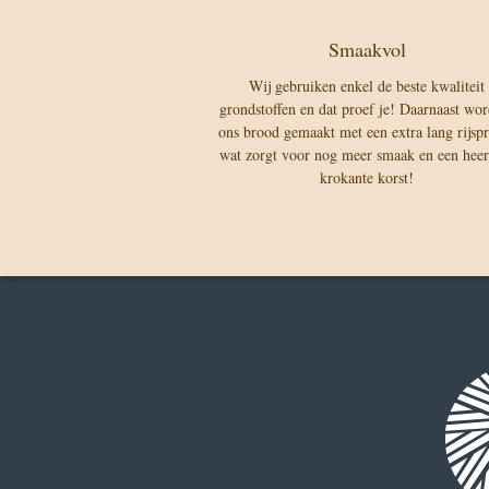
Smaakvol
Wij gebruiken enkel de beste kwaliteit
grondstoffen en dat proef je! Daarnaast wor
ons brood gemaakt met een extra lang rijsp
wat zorgt voor nog meer smaak en een heerl
krokante korst!