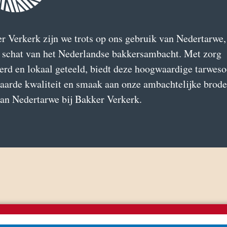
r Verkerk zijn we trots op ons gebruik van Nedertarwe,
e schat van het Nederlandse bakkersambacht. Met zorg
erd en lokaal geteeld, biedt deze hoogwaardige tarweso
aarde kwaliteit en smaak aan onze ambachtelijke brode
van Nedertarwe bij Bakker Verkerk.