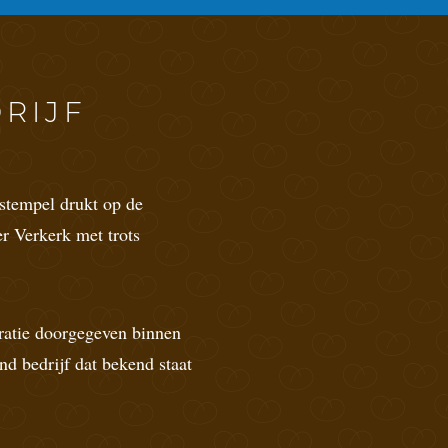
RIJF
stempel drukt op de
er Verkerk met trots
eratie doorgegeven binnen
nd bedrijf dat bekend staat