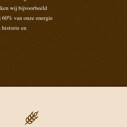
ken wij bijvoorbeeld
j 60% van onze energie
 historie en