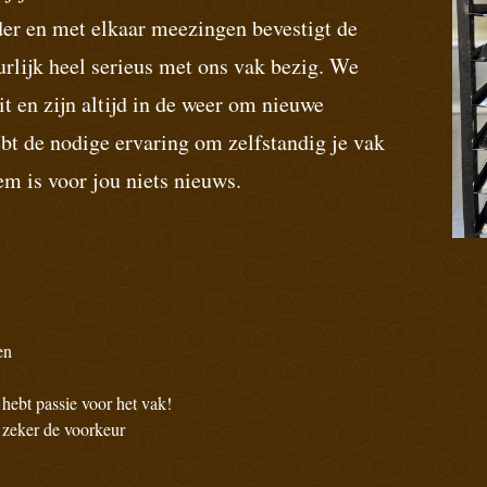
der en met elkaar meezingen bevestigt de
uurlijk heel serieus met ons vak bezig. We
it en zijn altijd in de weer om nieuwe
bt de nodige ervaring om zelfstandig je vak
m is voor jou niets nieuws.
en
 hebt passie voor het vak!
 zeker de voorkeur