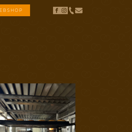
WEBSHOP