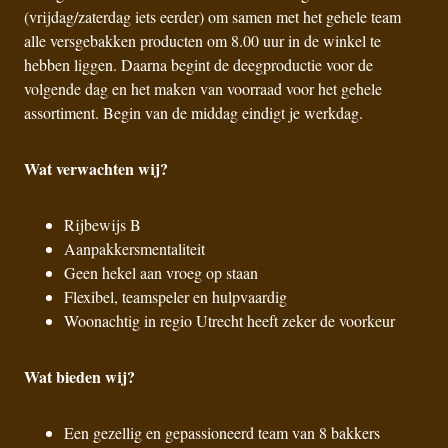
(vrijdag/zaterdag iets eerder) om samen met het gehele team
alle versgebakken producten om 8.00 uur in de winkel te
hebben liggen. Daarna begint de deegproductie voor de
volgende dag en het maken van voorraad voor het gehele
assortiment. Begin van de middag eindigt je werkdag.
Wat verwachten wij?
Rijbewijs B
Aanpakkersmentaliteit
Geen hekel aan vroeg op staan
Flexibel, teamspeler en hulpvaardig
Woonachtig in regio Utrecht heeft zeker de voorkeur
Wat bieden wij?
Een gezellig en gepassioneerd team van 8 bakkers