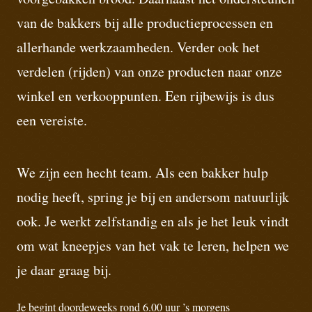
van de bakkers bij alle productieprocessen en
allerhande werkzaamheden. Verder ook het
verdelen (rijden) van onze producten naar onze
winkel en verkooppunten. Een rijbewijs is dus
een vereiste.
We zijn een hecht team. Als een bakker hulp
nodig heeft, spring je bij en andersom natuurlijk
ook. Je werkt zelfstandig en als je het leuk vindt
om wat kneepjes van het vak te leren, helpen we
je daar graag bij.
Je begint doordeweeks rond 6.00 uur ’s morgens