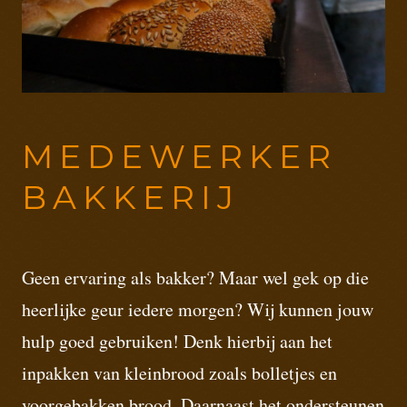
MEDEWERKER
BAKKERIJ
Geen ervaring als bakker? Maar wel gek op die
heerlijke geur iedere morgen? Wij kunnen jouw
hulp goed gebruiken! Denk hierbij aan het
inpakken van kleinbrood zoals bolletjes en
voorgebakken brood. Daarnaast het ondersteunen